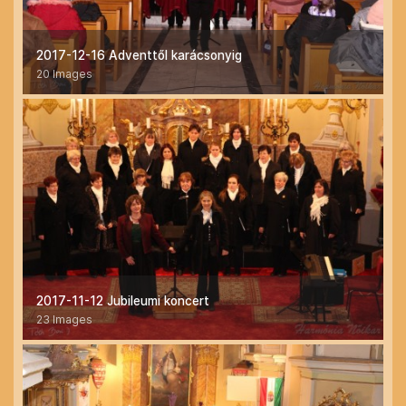
2017-12-16 Adventtől karácsonyig
20 Images
2017-11-12 Jubileumi koncert
23 Images