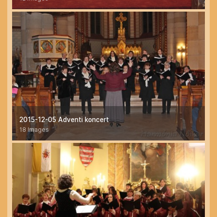
2015-12-05 Adventi koncert
18 Images